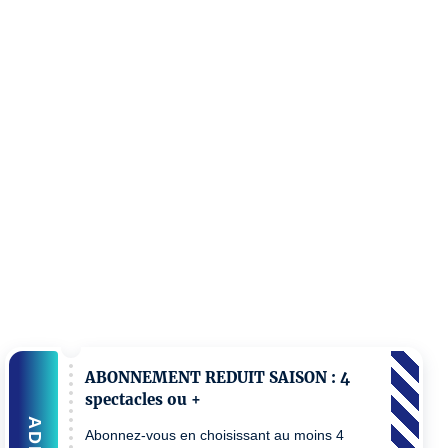
ABONNEMENT REDUIT SAISON : 4
spectacles ou +
ADD
Abonnez-vous en choisissant au moins 4