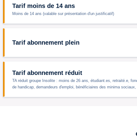
Tarif moins de 14 ans
Moins de 14 ans (valable sur présentation d'un justificatif)
Tarif abonnement plein
Tarif abonnement réduit
TA réduit groupe Insolite : moins de 26 ans, étudiant.es, retraité.e, fonc
de handicap, demandeurs d'emploi, bénéficiaires des minima sociaux,