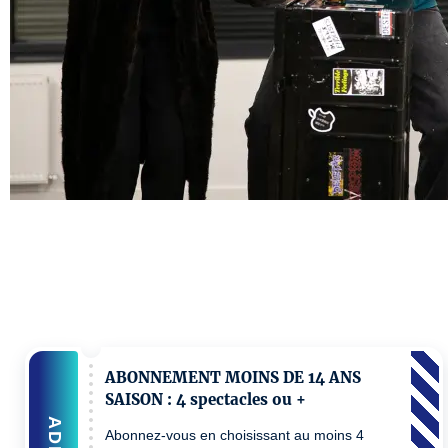
ABONNEMENT MOINS DE 14 ANS
SAISON : 4 spectacles ou +
ADD
Abonnez-vous en choisissant au moins 4