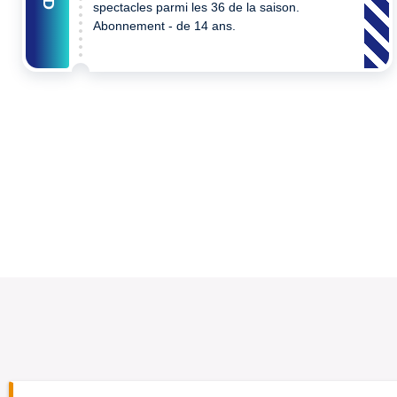
spectacles parmi les 36 de la saison.
Abonnement - de 14 ans.