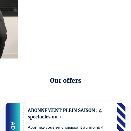
Our offers
ABONNEMENT PLEIN SAISON : 4
spectacles ou +
ADD
Abonnez-vous en choisissant au moins 4