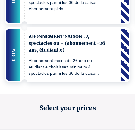
spectacles parmi les 36 de la saison.
Abonnement plein
ABONNEMENT SAISON : 4
spectacles ou + (abonnement -26
ans, étudiant.e)
ADD
Abonnement moins de 26 ans ou
étudiant.e choisissez minimum 4
spectacles parmi les 36 de la saison.
Select your prices