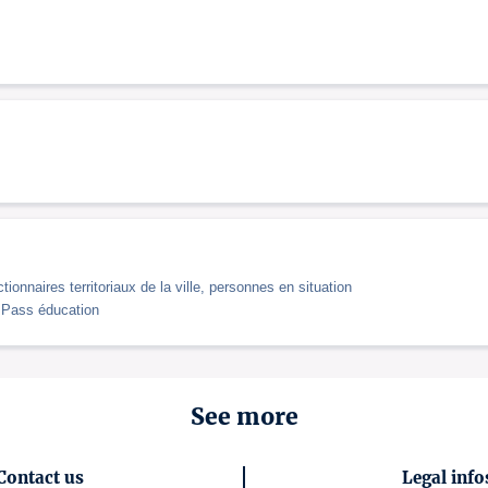
tionnaires territoriaux de la ville, personnes en situation
 Pass éducation
See more
Contact us
Legal info