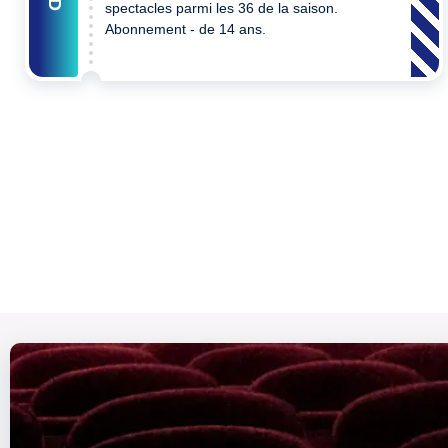
spectacles parmi les 36 de la saison.
Abonnement - de 14 ans.