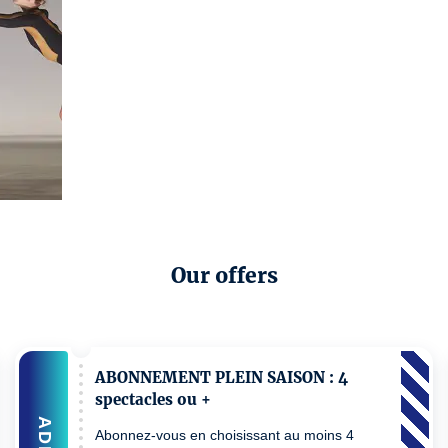
Our offers
ABONNEMENT PLEIN SAISON : 4
spectacles ou +
ADD
Abonnez-vous en choisissant au moins 4