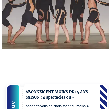
ABONNEMENT MOINS DE 14 ANS
SAISON : 4 spectacles ou +
ADD
Abonnez-vous en choisissant au moins 4