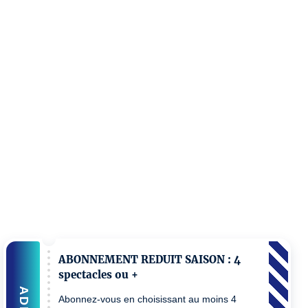
ABONNEMENT REDUIT SAISON : 4
spectacles ou +
ADD
Abonnez-vous en choisissant au moins 4