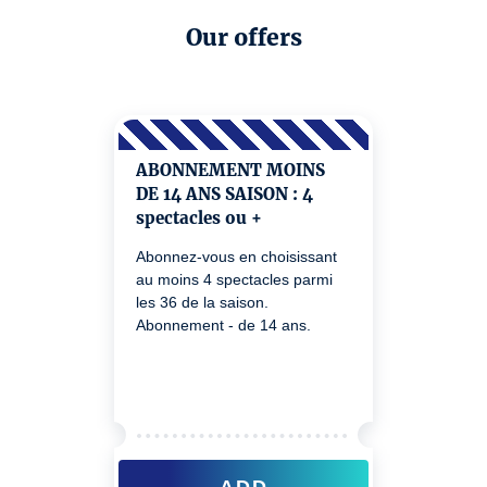
Our offers
ABONNEMENT MOINS
DE 14 ANS SAISON : 4
spectacles ou +
Abonnez-vous en choisissant
au moins 4 spectacles parmi
les 36 de la saison.
Abonnement - de 14 ans.
ADD