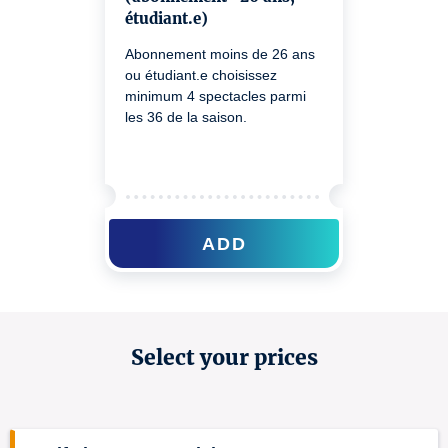
étudiant.e)
Abonnement moins de 26 ans
ou étudiant.e choisissez
minimum 4 spectacles parmi
les 36 de la saison.
ADD
Select your prices