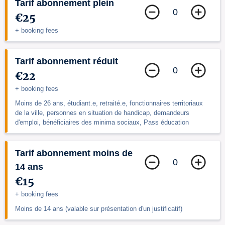
Tarif abonnement plein
0
€25
+ booking fees
Tarif abonnement réduit
0
€22
+ booking fees
Moins de 26 ans, étudiant.e, retraité.e, fonctionnaires territoriaux
de la ville, personnes en situation de handicap, demandeurs
d'emploi, bénéficiaires des minima sociaux, Pass éducation
Tarif abonnement moins de
0
14 ans
€15
+ booking fees
Moins de 14 ans (valable sur présentation d'un justificatif)