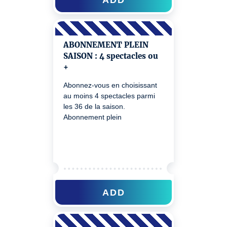
ABONNEMENT PLEIN
SAISON : 4 spectacles ou
+
Abonnez-vous en choisissant
au moins 4 spectacles parmi
les 36 de la saison.
Abonnement plein
ADD