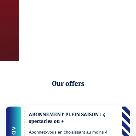
Our offers
ABONNEMENT PLEIN SAISON : 4
spectacles ou +
ADD
Abonnez-vous en choisissant au moins 4