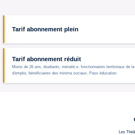
Tarif abonnement plein
Tarif abonnement réduit
Moins de 26 ans, étudiants, rretraité.e, fonctionnaires territoriaux de 
d'emploi, bénéficiaires des minima sociaux, Pass éducation
Les Théâ