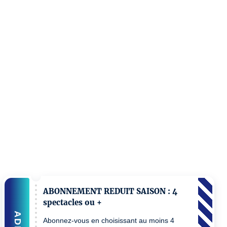
ABONNEMENT REDUIT SAISON : 4
spectacles ou +
ADD
Abonnez-vous en choisissant au moins 4