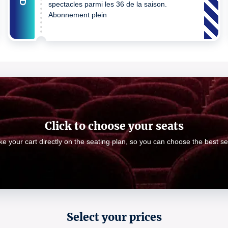
spectacles parmi les 36 de la saison.
Abonnement plein
Click to choose your seats
e your cart directly on the seating plan, so you can choose the best se
Select your prices