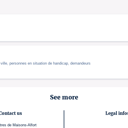
la ville, personnes en situation de handicap, demandeurs
See more
Contact us
Legal info
tres de Maisons-Alfort