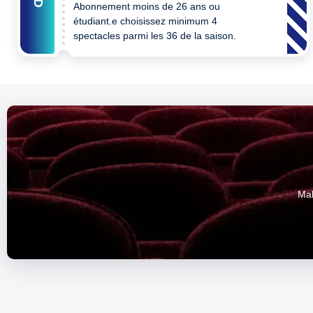
Abonnement moins de 26 ans ou
étudiant.e choisissez minimum 4
spectacles parmi les 36 de la saison.
Mak